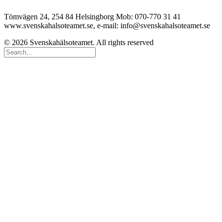
Tömvägen 24, 254 84 Helsingborg Mob: 070-770 31 41
www.svenskahalsoteamet.se, e-mail: info@svenskahalsoteamet.se
© 2026 Svenskahälsoteamet. All rights reserved