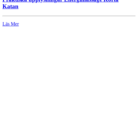
Katan
Läs Mer