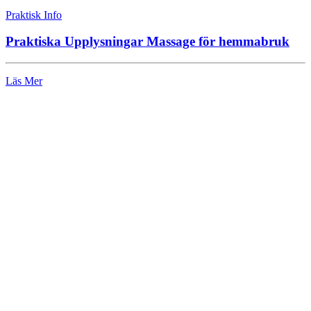
Praktisk Info
Praktiska Upplysningar Massage för hemmabruk
Läs Mer