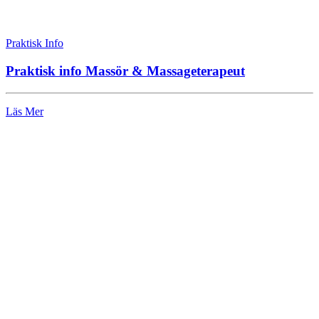
Praktisk Info
Praktisk info Massör & Massageterapeut
Läs Mer