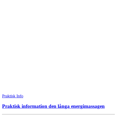
Praktisk Info
Praktisk information den långa energimassagen