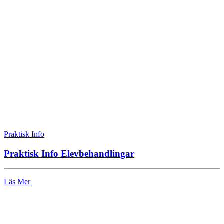
Praktisk Info
Praktisk Info Elevbehandlingar
Läs Mer