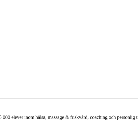
 000 elever inom hälsa, massage & friskvård, coaching och personlig ut