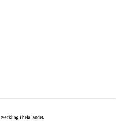
veckling i hela landet.