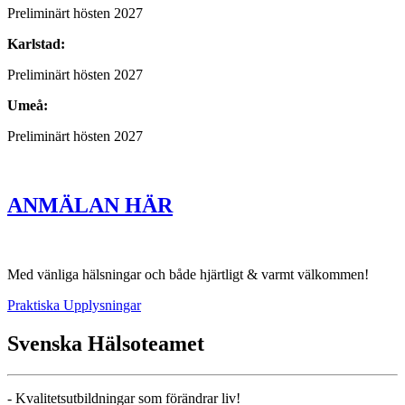
Preliminärt hösten 2027
Karlstad:
Preliminärt hösten 2027
Umeå:
Preliminärt hösten 2027
ANMÄLAN HÄR
Med vänliga hälsningar och både hjärtligt & varmt välkommen!
Praktiska Upplysningar
Svenska Hälsoteamet
- Kvalitetsutbildningar som förändrar liv!