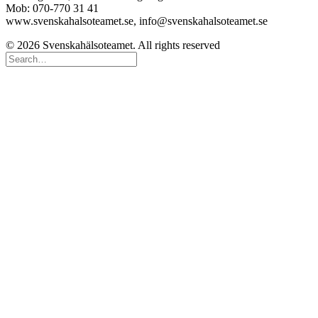
Mob: 070-770 31 41
www.svenskahalsoteamet.se, info@svenskahalsoteamet.se
© 2026 Svenskahälsoteamet. All rights reserved