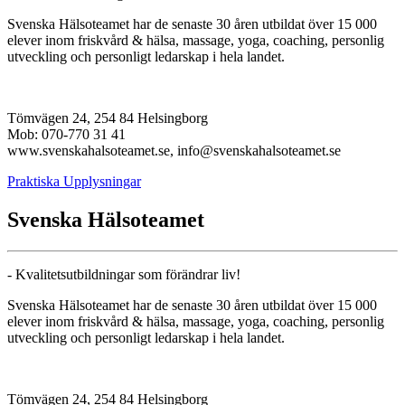
Svenska Hälsoteamet har de senaste 30 åren utbildat över 15 000
elever inom friskvård & hälsa, massage, yoga, coaching, personlig
utveckling och personligt ledarskap i hela landet.
Tömvägen 24, 254 84 Helsingborg
Mob: 070-770 31 41
www.svenskahalsoteamet.se, info@svenskahalsoteamet.se
Praktiska Upplysningar
Svenska Hälsoteamet
- Kvalitetsutbildningar som förändrar liv!
Svenska Hälsoteamet har de senaste 30 åren utbildat över 15 000
elever inom friskvård & hälsa, massage, yoga, coaching, personlig
utveckling och personligt ledarskap i hela landet.
Tömvägen 24, 254 84 Helsingborg